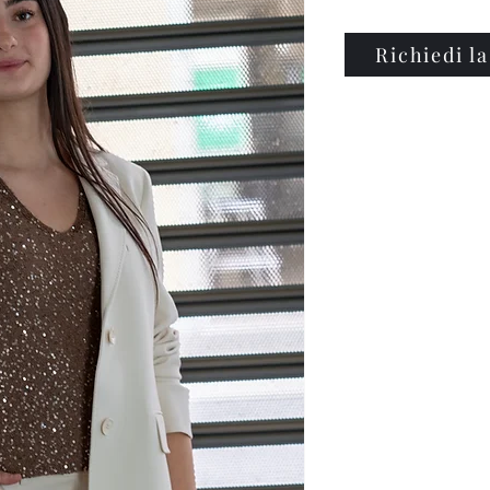
Richiedi la