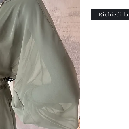
Richiedi la