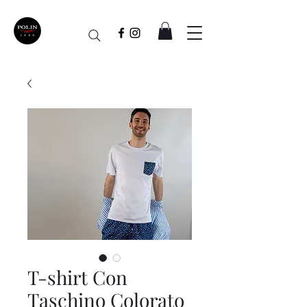
T-shirt Con
Taschino Colorato