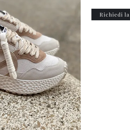
Richiedi la