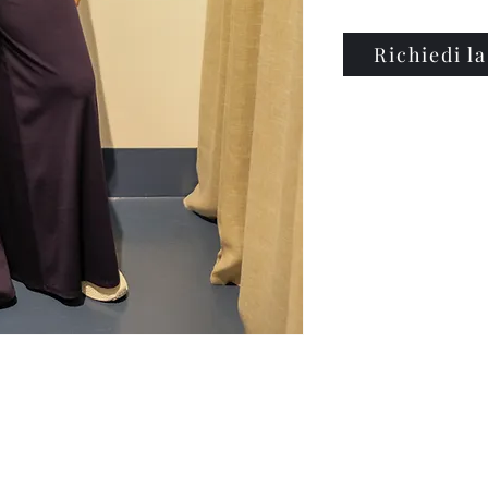
Richiedi la