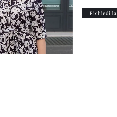
Richiedi la