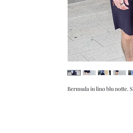
Bermuda in lino blu notte. 