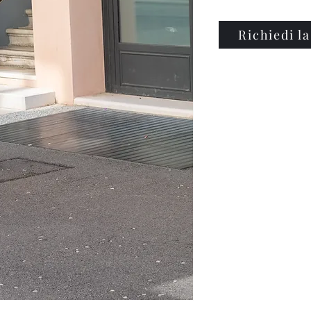
Richiedi la