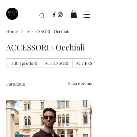
Home
ACCESSORI › Occhiali
ACCESSORI › Occhiali
Tutti i prodotti
ACCESSORI
ACCESSORI › Borse
Filtra e ordina
1 prodotto